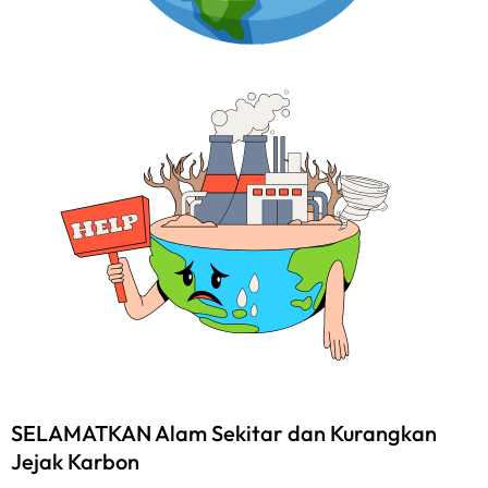
SELAMATKAN Alam Sekitar dan Kurangkan
Jejak Karbon