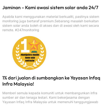
Jaminan – Kami awasi sistem solar anda 24/7
Apabila kami menggunakan material berkualiti, pastinya sistem
monitoring juga bertaraf premium.Sebarang masalah berkaitan
sistem solar anda boleh di akses dan di awasi oleh kami secara
remote. #247monitoring
1% dari jualan di sumbangkan ke Yayasan Infaq
Infra Malaysia!
Memberi semula kepada komuniti untuk membangunkan infra
sumber air dan tenaga lestari. Kami bekerjasama dengan
Yayasan Infaq Infra Malaysia untuk memenuhi tanggungjawab