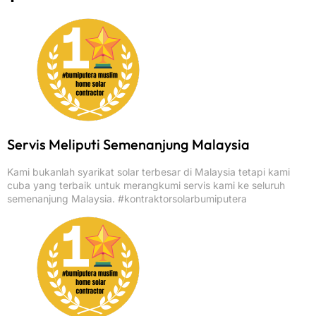
Servis Meliputi Semenanjung Malaysia
Kami bukanlah syarikat solar terbesar di Malaysia tetapi kami
cuba yang terbaik untuk merangkumi servis kami ke seluruh
semenanjung Malaysia. #kontraktorsolarbumiputera