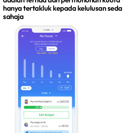
hanya tertakluk kepada kelulusan seda
sahaja