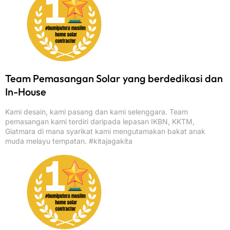
Team Pemasangan Solar yang berdedikasi dan
In-House
Kami desain, kami pasang dan kami selenggara. Team
pemasangan kami terdiri daripada lepasan IKBN, KKTM,
Giatmara di mana syarikat kami mengutamakan bakat anak
muda melayu tempatan. #kitajagakita