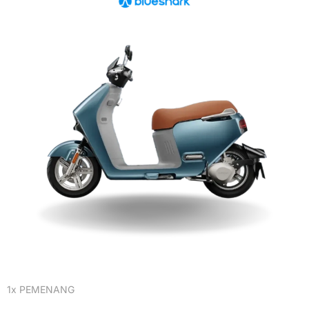
1x PEMENANG