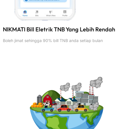
NIKMATI Bill Eletrik TNB Yang Lebih Rendah
Boleh jimat sehingga 90% bill TNB anda setiap bulan