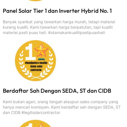
Panel Solar Tier 1 dan Inverter Hybrid No. 1
Banyak syarikat yang tawarkan harga murah, tetapi material
kurang kualiti. Kami tawarkan harga berpatutan, tapi kualiti
material pasti puas hati. #utamakankualitipastipuashati
Berdaftar Sah Dengan SEDA, ST dan CIDB
Kami bukan agen, orang tengah ataupun sales company yang
hanya mencari komisyen. Kami berdaftar sah dengan SEDA, ST
dan CIDB #legitsolarcontractor