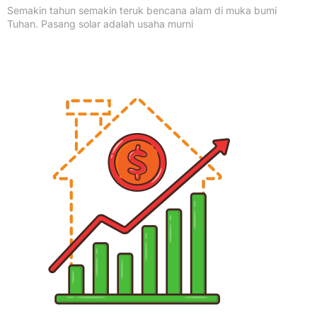
Semakin tahun semakin teruk bencana alam di muka bumi
Tuhan. Pasang solar adalah usaha murni